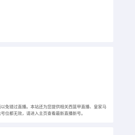
本页面以免错过直播。本站还为您提供相关西篮甲直播、皇家马
信号位都无效，请进入主页查看最新直播新号。