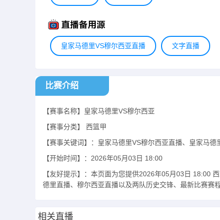
皇家马德里VS穆尔西亚直播
文字直播
比赛介绍
【赛事名称】皇家马德里VS穆尔西亚
【赛事分类】
西篮甲
【赛事关键词】：皇家马德里VS穆尔西亚直播、皇家马德
【开始时间】：2026年05月03日 18:00
【友好提示】：本页面为您提供2026年05月03日 18
德里直播、穆尔西亚直播以及两队历史交锋、最新比赛赛
相关直播