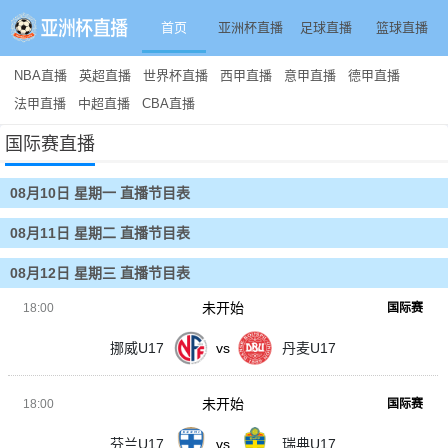
首页
亚洲杯直播
足球直播
篮球直播
NBA直播
英超直播
世界杯直播
西甲直播
意甲直播
德甲直播
法甲直播
中超直播
CBA直播
国际赛直播
08月10日 星期一 直播节目表
08月11日 星期二 直播节目表
08月12日 星期三 直播节目表
未开始
18:00
国际赛
挪威U17
vs
丹麦U17
未开始
18:00
国际赛
芬兰U17
vs
瑞典U17