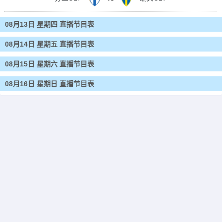
08月13日 星期四 直播节目表
08月14日 星期五 直播节目表
08月15日 星期六 直播节目表
08月16日 星期日 直播节目表