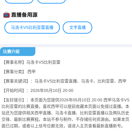
马洛卡VS比利亚雷直播
文字直播
比赛介绍
【赛事名称】马洛卡VS比利亚雷
【赛事分类】
西甲
【赛事关键词】：马洛卡VS比利亚雷直播、马洛卡、比利亚雷、西甲
【开始时间】：2026年05月10日 20:00
【友好提示】：本页面为您提供2026年05月10日 20:00 西甲马洛卡VS
比利亚雷的比赛直播，喜欢西甲可以提前收藏本页面以免错过直播。本
站还为您提供相关西甲直播、马洛卡直播、比利亚雷直播以及两队历史
交锋、最新比赛赛程。本站不参与制作、不存储任何资源由。如果本页
面已过期，或者以上信号位都无效，请进入主页查看最新直播新号。