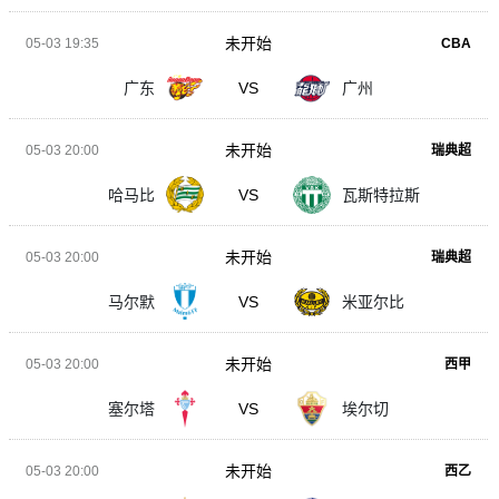
未开始
05-03 19:35
CBA
广东
VS
广州
未开始
05-03 20:00
瑞典超
哈马比
VS
瓦斯特拉斯
未开始
05-03 20:00
瑞典超
马尔默
VS
米亚尔比
未开始
05-03 20:00
西甲
塞尔塔
VS
埃尔切
未开始
05-03 20:00
西乙