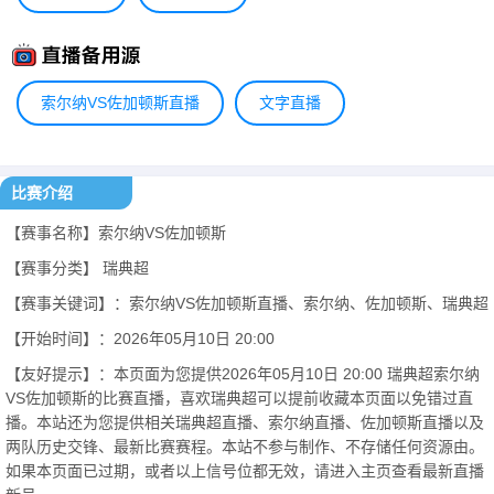
索尔纳VS佐加顿斯直播
文字直播
比赛介绍
【赛事名称】索尔纳VS佐加顿斯
【赛事分类】
瑞典超
【赛事关键词】：索尔纳VS佐加顿斯直播、索尔纳、佐加顿斯、瑞典超
【开始时间】：2026年05月10日 20:00
【友好提示】：本页面为您提供2026年05月10日 20:00 瑞典超索尔纳
VS佐加顿斯的比赛直播，喜欢瑞典超可以提前收藏本页面以免错过直
播。本站还为您提供相关瑞典超直播、索尔纳直播、佐加顿斯直播以及
两队历史交锋、最新比赛赛程。本站不参与制作、不存储任何资源由。
如果本页面已过期，或者以上信号位都无效，请进入主页查看最新直播