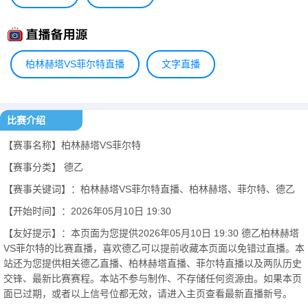
柏林赫塔VS菲尔特直播
文字直播
比赛介绍
【赛事名称】柏林赫塔VS菲尔特
【赛事分类】
德乙
【赛事关键词】：柏林赫塔VS菲尔特直播、柏林赫塔、菲尔特、德乙
【开始时间】：2026年05月10日 19:30
【友好提示】：本页面为您提供2026年05月10日 19:30 德乙柏林赫塔
VS菲尔特的比赛直播，喜欢德乙可以提前收藏本页面以免错过直播。本
站还为您提供相关德乙直播、柏林赫塔直播、菲尔特直播以及两队历史
交锋、最新比赛赛程。本站不参与制作、不存储任何资源由。如果本页
面已过期，或者以上信号位都无效，请进入主页查看最新直播新号。