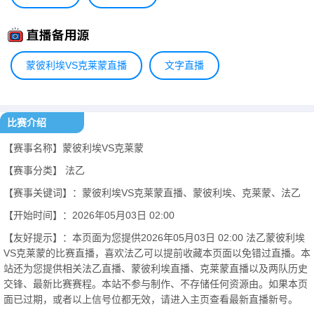
蒙彼利埃VS克莱蒙直播
文字直播
比赛介绍
【赛事名称】蒙彼利埃VS克莱蒙
【赛事分类】
法乙
【赛事关键词】：蒙彼利埃VS克莱蒙直播、蒙彼利埃、克莱蒙、法乙
【开始时间】：2026年05月03日 02:00
【友好提示】：本页面为您提供2026年05月03日 02:00 法乙蒙彼利埃
VS克莱蒙的比赛直播，喜欢法乙可以提前收藏本页面以免错过直播。本
站还为您提供相关法乙直播、蒙彼利埃直播、克莱蒙直播以及两队历史
交锋、最新比赛赛程。本站不参与制作、不存储任何资源由。如果本页
面已过期，或者以上信号位都无效，请进入主页查看最新直播新号。