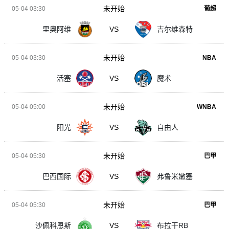
未开始
05-04 03:30
葡超
里奥阿维
VS
吉尔维森特
未开始
05-04 03:30
NBA
活塞
VS
魔术
未开始
05-04 05:00
WNBA
阳光
VS
自由人
未开始
05-04 05:30
巴甲
巴西国际
VS
弗鲁米嫩塞
未开始
05-04 05:30
巴甲
沙佩科恩斯
VS
布拉干RB