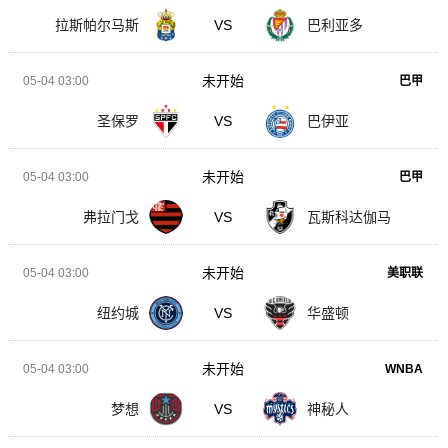
拉斯帕尔马斯
VS
巴利亚多
未开始
05-04 03:00
巴甲
圣保罗
VS
巴伊亚
未开始
05-04 03:00
巴甲
弗拉门戈
VS
瓦斯科达伽马
未开始
05-04 03:00
美职联
纽约城
VS
华盛顿
未开始
05-04 03:00
WNBA
梦想
VS
神秘人