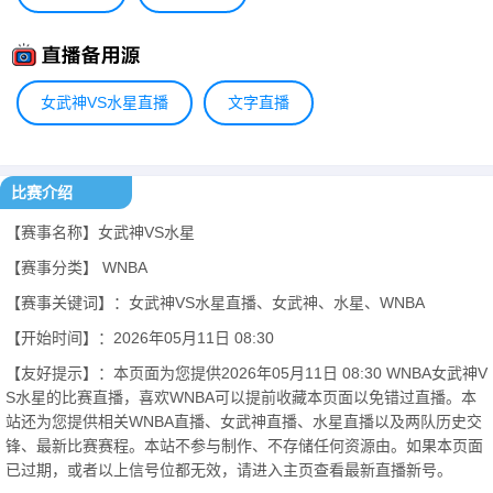
女武神VS水星直播
文字直播
比赛介绍
【赛事名称】女武神VS水星
【赛事分类】
WNBA
【赛事关键词】：女武神VS水星直播、女武神、水星、WNBA
【开始时间】：2026年05月11日 08:30
【友好提示】：本页面为您提供2026年05月11日 08:30 WNBA女武神V
S水星的比赛直播，喜欢WNBA可以提前收藏本页面以免错过直播。本
站还为您提供相关WNBA直播、女武神直播、水星直播以及两队历史交
锋、最新比赛赛程。本站不参与制作、不存储任何资源由。如果本页面
已过期，或者以上信号位都无效，请进入主页查看最新直播新号。